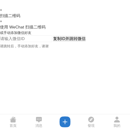
×
扫描二维码
×
使用 WeChat 扫描二维码
或手动添加微信好友
复制ID并跳转微信
请跳转后，手动添加好友，谢谢
首頁
消息
發現
我的