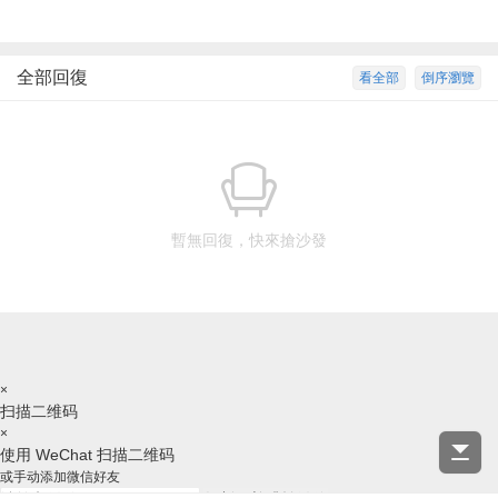
全部回復
看全部
倒序瀏覽
暫無回復，快來搶沙發
×
扫描二维码
×
使用 WeChat 扫描二维码
或手动添加微信好友