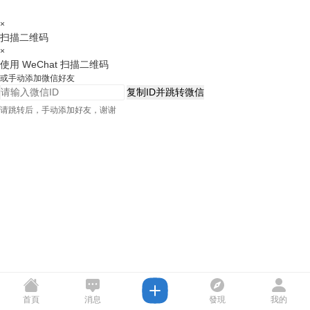
×
扫描二维码
×
使用 WeChat 扫描二维码
或手动添加微信好友
复制ID并跳转微信
请跳转后，手动添加好友，谢谢
首頁
消息
發現
我的